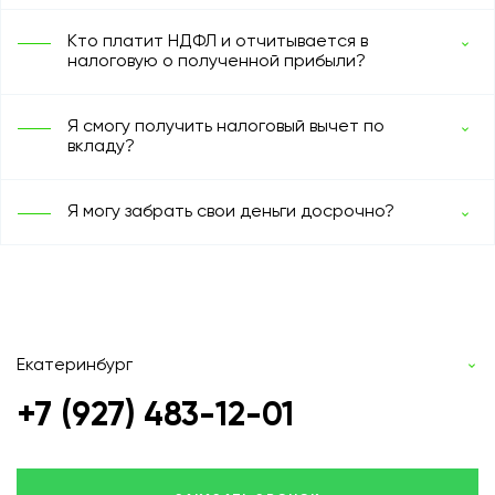
Кто платит НДФЛ и отчитывается в
налоговую о полученной прибыли?
Я смогу получить налоговый вычет по
вкладу?
Я могу забрать свои деньги досрочно?
Екатеринбург
+7 (927) 483-12-01