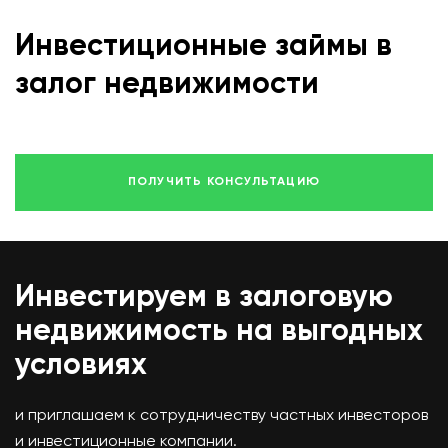
Инвестиционные займы в
залог недвижимости
ПОЛУЧИТЬ КОНСУЛЬТАЦИЮ
Инвестируем в залоговую
недвижимость на выгодных
условиях
и приглашаем к сотрудничеству частных инвесторов
и инвестиционные компании.