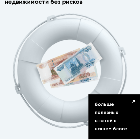
недвижимости без рисков
больше
полезных
статей в
нашем блоге