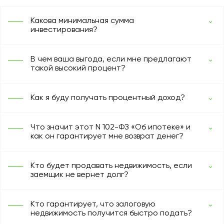
Какова минимальная сумма
инвестирования?
В чем ваша выгода, если мне предлагают
такой высокий процент?
Как я буду получать процентный доход?
Что значит этот N 102-ФЗ «Об ипотеке» и
как он гарантирует мне возврат денег?
Кто будет продавать недвижимость, если
заемщик не вернет долг?
Кто гарантирует, что залоговую
недвижимость получится быстро подать?