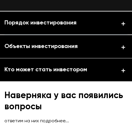
Порядок инвестирования
Объекты инвестирования
Кто может стать инвестором
Наверняка у вас появились
вопросы
ответим на них подробнее...