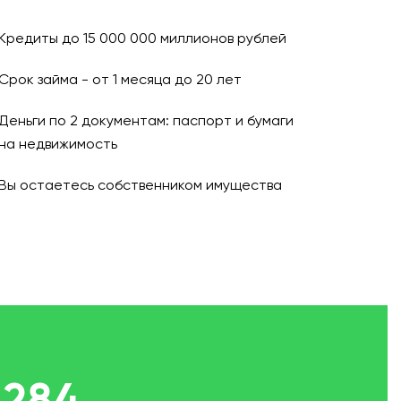
Кредиты до 15 000 000 миллионов рублей
Срок займа - от 1 месяца до 20 лет
Деньги по 2 документам: паспорт и бумаги
на недвижимость
Вы остаетесь собственником имущества