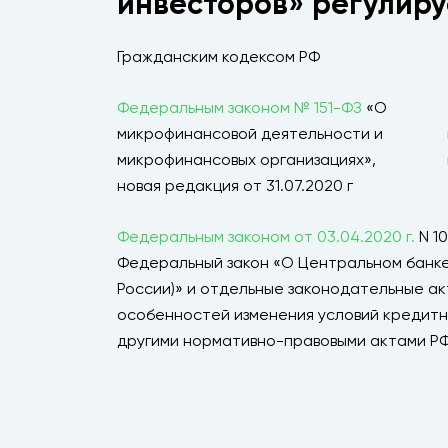
инвесторов» регулиру
Гражданским кодексом РФ
Федеральным законом № 151-ФЗ
«О
микрофинансовой деятельности и
микрофинансовых организациях»,
новая редакция от 31.07.2020 г
Федеральным законом от 03.04.2020 г.
N 1
Федеральный закон «О Центральном банке
России)» и отдельные законодательные а
особенностей изменения условий кредитно
другими нормативно-правовыми актами Р