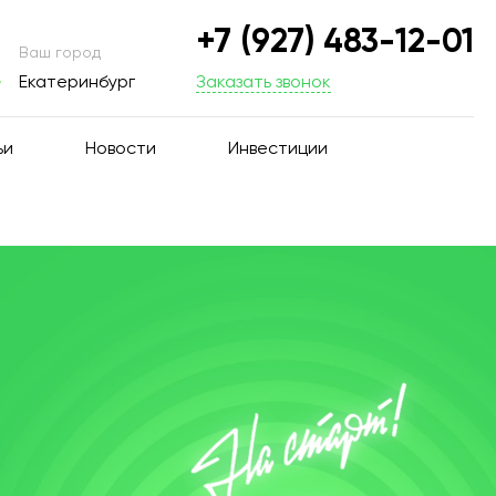
+7 (927) 483-12-01
Ваш город
Екатеринбург
Заказать звонок
ьи
Новости
Инвестиции