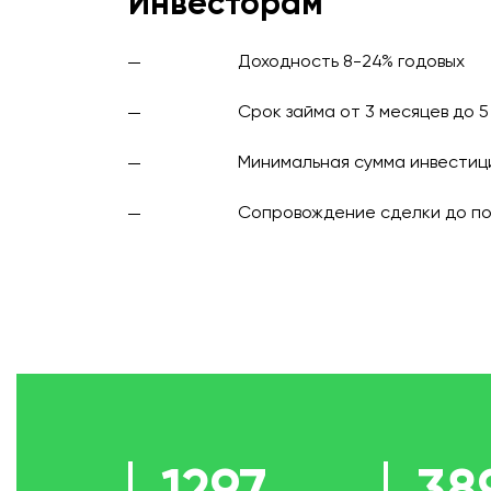
Инвесторам
Доходность 8-24% годовых
Срок займа от 3 месяцев до 5
Минимальная сумма инвестиц
Сопровождение сделки до по