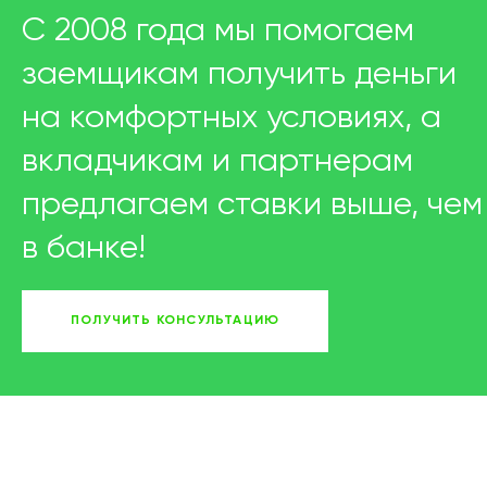
С 2008 года мы помогаем
заемщикам получить деньги
на комфортных условиях, а
вкладчикам и партнерам
предлагаем ставки выше, чем
в банке!
ПОЛУЧИТЬ КОНСУЛЬТАЦИЮ