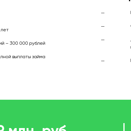
 лет
ий – 300 000 рублей
лной выплаты займа